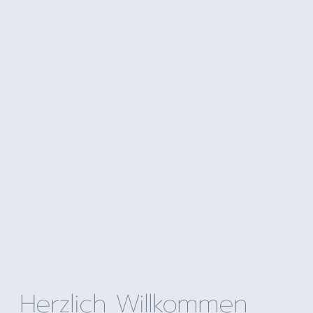
Herzlich Willkommen