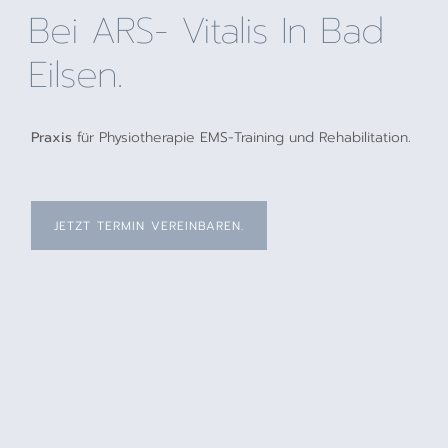
Bei ARS- Vitalis In Bad
Eilsen.
Praxis
für Physiotherapie EMS-Training und Rehabilitation.
JETZT TERMIN VEREINBAREN.